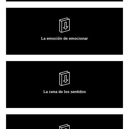
VER ARTÍCULO
La emoción de emocionar
VER ARTÍCULO
La cena de los sentidos