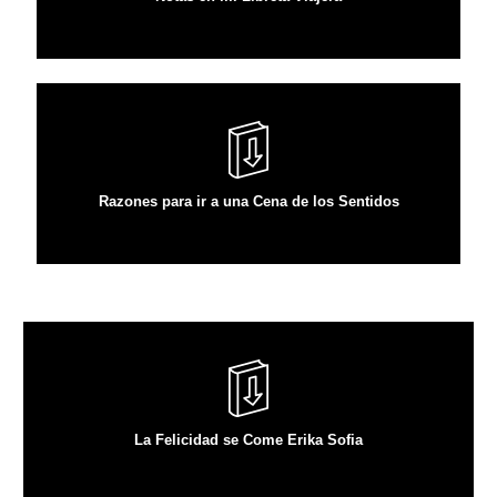
VER ARTÍCULO
Razones para ir a una Cena de los Sentidos
VER ARTÍCULO
La Felicidad se Come Erika Sofia