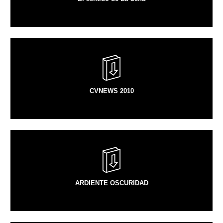
VER ARTÍCULO
CVNEWS 2010
VER ARTÍCULO
ARDIENTE OSCURIDAD